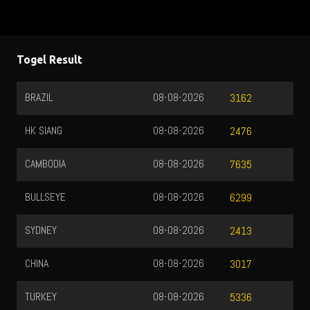
Togel Result
BRAZIL
08-08-2026
MAL
3162
HK SIANG
08-08-2026
PCS
2476
CAMBODIA
08-08-2026
TAI
7635
BULLSEYE
08-08-2026
TRA
6299
SYDNEY
08-08-2026
QAT
2413
CHINA
08-08-2026
UK6
3017
TURKEY
08-08-2026
NUS
5336