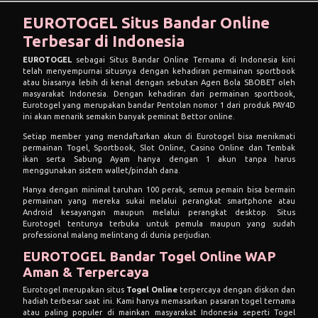
EUROTOGEL Situs Bandar Online
Terbesar di Indonesia
EUROTOGEL
sebagai Situs Bandar Online Ternama di Indonesia kini
telah menyempurnai situsnya dengan kehadiran permainan sportbook
atau biasanya lebih di kenal dengan sebutan Agen Bola SBOBET oleh
masyarakat Indonesia. Dengan kehadiran dari permainan sportbook,
Eurotogel yang merupakan bandar Pentolan nomor 1 dari produk PAY4D
ini akan menarik semakin banyak peminat Bettor online.
Setiap member yang mendaftarkan akun di Eurotogel bisa menikmati
permainan Togel, Sportbook, Slot Online, Casino Online dan Tembak
ikan serta Sabung Ayam hanya dengan 1 akun tanpa harus
menggunakan sistem wallet/pindah dana.
Hanya dengan minimal taruhan 100 perak, semua pemain bisa bermain
permainan yang mereka sukai melalui perangkat smartphone atau
Android kesayangan maupun melalui perangkat desktop. Situs
Eurotogel tentunya terbuka untuk pemula maupun yang sudah
professional malang melintang di dunia perjudian.
EUROTOGEL Bandar Togel Online WAP
Aman & Terpercaya
Eurotogel merupakan situs
Togel Online
terpercaya dengan diskon dan
hadiah terbesar saat ini. Kami hanya memasarkan pasaran togel ternama
atau paling populer di mainkan masyarakat Indonesia seperti Togel