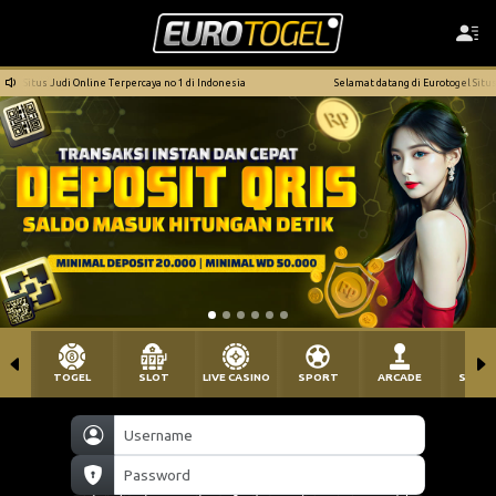
tus Judi Online Terpercaya no 1 di Indonesia
Selamat datang di Eurotogel Situs Judi O
TOGEL
SLOT
LIVE CASINO
SPORT
ARCADE
SABU