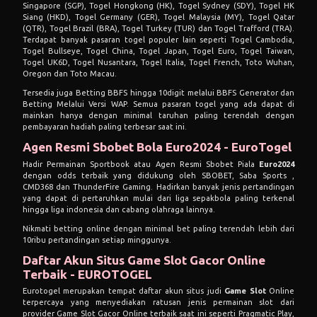
Singapore (SGP), Togel Hongkong (HK), Togel Sydney (SDY), Togel HK
Siang (HKD), Togel Germany (GER), Togel Malaysia (MY), Togel Qatar
(QTR), Togel Brazil (BRA), Togel Turkey (TUR) dan Togel Trafford (TRA).
Terdapat banyak pasaran togel populer lain seperti Togel Cambodia,
Togel Bullseye, Togel China, Togel Japan, Togel Euro, Togel Taiwan,
Togel UK6D, Togel Nusantara, Togel Italia, Togel French, Toto Wuhan,
Oregon dan Toto Macau.
Tersedia juga Betting BBFS hingga 10digit melalui BBFS Generator dan
Betting Melalui Versi WAP. Semua pasaran togel yang ada dapat di
mainkan hanya dengan minimal taruhan paling terendah dengan
pembayaran hadiah paling terbesar saat ini.
Agen Resmi Sbobet Bola Euro2024 - EuroTogel
Hadir Permainan Sportbook atau Agen Resmi Sbobet Piala
Euro2024
dengan odds terbaik yang didukung oleh SBOBET, Saba Sports ,
CMD368 dan ThunderFire Gaming. Hadirkan banyak jenis pertandingan
yang dapat di pertaruhkan mulai dari liga sepakbola paling terkenal
hingga liga indonesia dan cabang olahraga lainnya.
Nikmati betting online dengan minimal bet paling terendah lebih dari
10ribu pertandingan setiap minggunya.
Daftar Akun Situs Game Slot Gacor Online
Terbaik - EUROTOGEL
Eurotogel merupakan tempat daftar akun situs judi
Game Slot
Online
terpercaya yang menyediakan ratusan jenis permainan slot dari
provider Game Slot Gacor Online terbaik saat ini seperti Pragmatic Play,