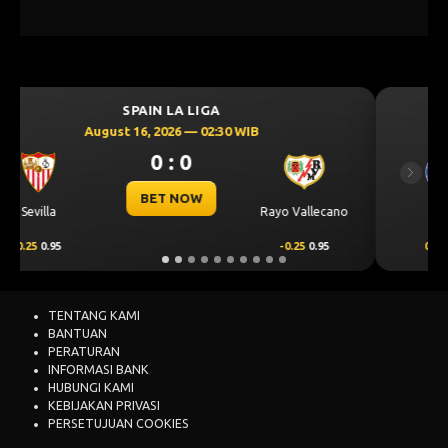
SPAIN LA LIGA
August 16, 2026 — 00:30 WIB
0 : 0
Previous
Next
BET NOW
Alaves
Getafe
0.00
0.62
0.00
-0.72
TENTANG KAMI
BANTUAN
PERATURAN
INFORMASI BANK
HUBUNGI KAMI
KEBIJAKAN PRIVASI
PERSETUJUAN COOKIES