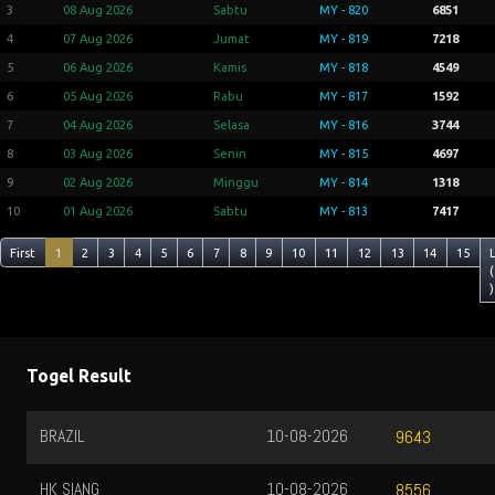
3
08 Aug 2026
Sabtu
MY - 820
6851
4
07 Aug 2026
Jumat
MY - 819
7218
5
06 Aug 2026
Kamis
MY - 818
4549
6
05 Aug 2026
Rabu
MY - 817
1592
7
04 Aug 2026
Selasa
MY - 816
3744
8
03 Aug 2026
Senin
MY - 815
4697
9
02 Aug 2026
Minggu
MY - 814
1318
10
01 Aug 2026
Sabtu
MY - 813
7417
First
1
2
3
4
5
6
7
8
9
10
11
12
13
14
15
(
)
Togel Result
BRAZIL
10-08-2026
9643
HK SIANG
10-08-2026
8556