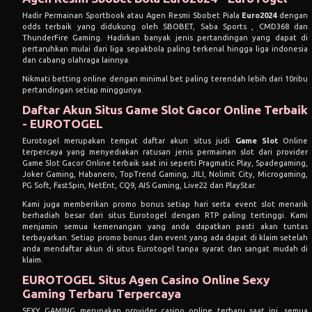
Hadir Permainan Sportbook atau Agen Resmi Sbobet Piala
Euro2024
dengan
odds terbaik yang didukung oleh SBOBET, Saba Sports , CMD368 dan
ThunderFire Gaming. Hadirkan banyak jenis pertandingan yang dapat di
pertaruhkan mulai dari liga sepakbola paling terkenal hingga liga indonesia
dan cabang olahraga lainnya.
Nikmati betting online dengan minimal bet paling terendah lebih dari 10ribu
pertandingan setiap minggunya.
Daftar Akun Situs Game Slot Gacor Online Terbaik
- EUROTOGEL
Eurotogel merupakan tempat daftar akun situs judi
Game Slot
Online
terpercaya yang menyediakan ratusan jenis permainan slot dari provider
Game Slot Gacor Online terbaik saat ini seperti Pragmatic Play, Spadegaming,
Joker Gaming, Habanero, TopTrend Gaming, JILI, Nolimit City, Microgaming,
PG Soft, FastSpin, NetEnt, CQ9, AIS Gaming, Live22 dan PlayStar.
Kami juga memberikan promo bonus setiap hari serta event slot menarik
berhadiah besar dari situs Eurotogel dengan RTP paling tertinggi. Kami
menjamin semua kemenangan yang anda dapatkan pasti akan tuntas
terbayarkan. Setiap promo bonus dan event yang ada dapat di klaim setelah
anda mendaftar akun di situs Eurotogel tanpa syarat dan sangat mudah di
klaim.
EUROTOGEL Situs Agen Casino Online Sexy
Gaming Terbaru Terpercaya
SEXY GAMING merupakan provider casino online terbaru saat ini. semua