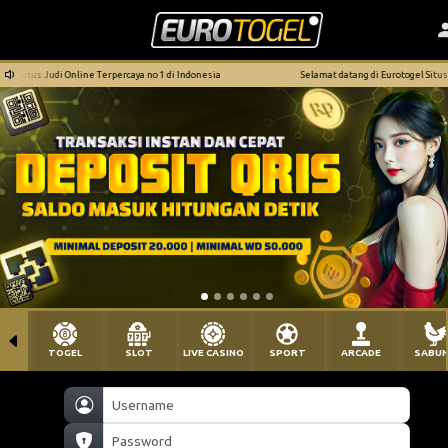
itus Judi Online Terpercaya no 1 di Indonesia
Selamat datang di Eurotogel Situs Judi 
TOGEL
SLOT
LIVE CASINO
SPORT
ARCADE
SABU