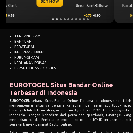
BET NOW
ise
Kairat Almaty (n)
Levski Sofia
0.00
0.82
0.00
-0.94
TENTANG KAMI
BANTUAN
PERATURAN
INFORMASI BANK
HUBUNGI KAMI
KEBIJAKAN PRIVASI
PERSETUJUAN COOKIES
EUROTOGEL Situs Bandar Online
Terbesar di Indonesia
EUROTOGEL
sebagai Situs Bandar Online Ternama di Indonesia kini telah
menyempurnai situsnya dengan kehadiran permainan sportbook atau
biasanya lebih di kenal dengan sebutan Agen Bola SBOBET oleh masyarakat
Indonesia. Dengan kehadiran dari permainan sportbook, Eurotogel yang
merupakan bandar Pentolan nomor 1 dari produk PAY4D ini akan menarik
semakin banyak peminat Bettor online.
Setiap member yang mendaftarkan akun di Eurotogel bisa menikmati