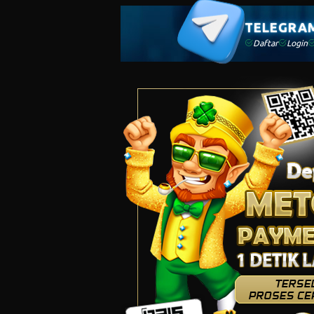
TELEGRA
Daftar
Login