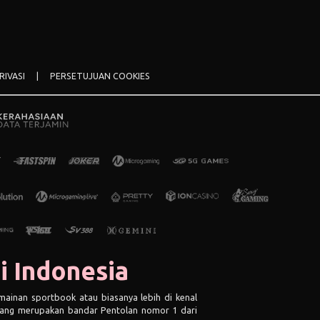
RIVASI
|
PERSETUJUAN COOKIES
i Indonesia
mainan sportbook atau biasanya lebih di kenal
yang merupakan bandar Pentolan nomor 1 dari