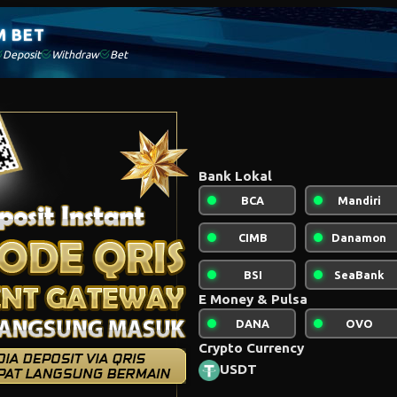
M BET
Deposit
Withdraw
Bet
Bank Lokal
BCA
Mandiri
CIMB
Danamon
BSI
SeaBank
E Money & Pulsa
DANA
OVO
Crypto Currency
USDT