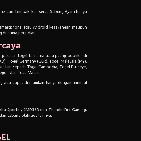
line dan Tembak ikan serta Sabung Ayam hanya
t smartphone atau Android kesayangan maupun
 di dunia perjudian.
rcaya
 pasaran togel ternama atau paling populer di
KD), Togel Germany (GER), Togel Malaysia (MY),
r lain seperti Togel Cambodia, Togel Bullseye,
Oregon dan Toto Macau.
ang ada dapat di mainkan hanya dengan minimal
aba Sports , CMD368 dan ThunderFire Gaming.
 dan cabang olahraga lainnya.
GEL