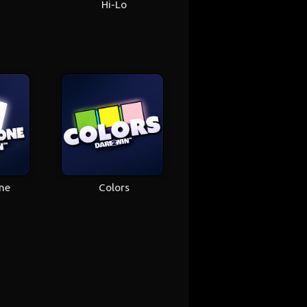
Hi-Lo
ne
Colors