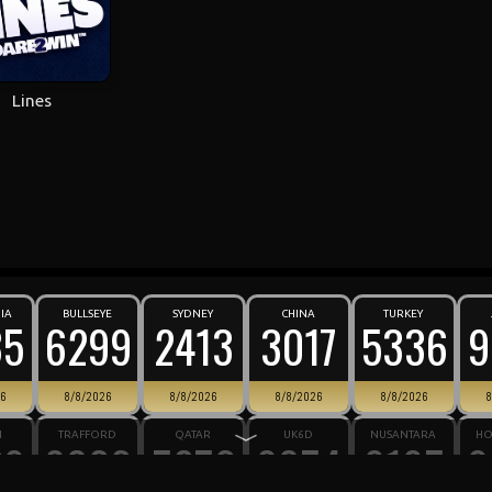
Lines
IA
BULLSEYE
SYDNEY
CHINA
TURKEY
35
6299
2413
3017
5336
9
26
8/8/2026
8/8/2026
8/8/2026
8/8/2026
8
N
TRAFFORD
QATAR
UK6D
NUSANTARA
H
29
8066
5256
8054
9195
9