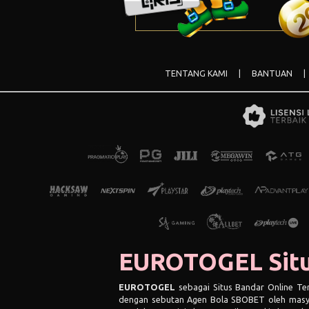
TENTANG KAMI
|
BANTUAN
|
EUROTOGEL Situs
EUROTOGEL
sebagai Situs Bandar Online Ter
dengan sebutan Agen Bola SBOBET oleh masya