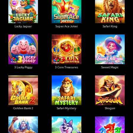
Lucky Jaguar
Super Ace Joker
Safari King
3 Lucky Piggy
3 Coin Treasures
Sweet Magic
Golden Bank 2
Safari Mystery
Shogun