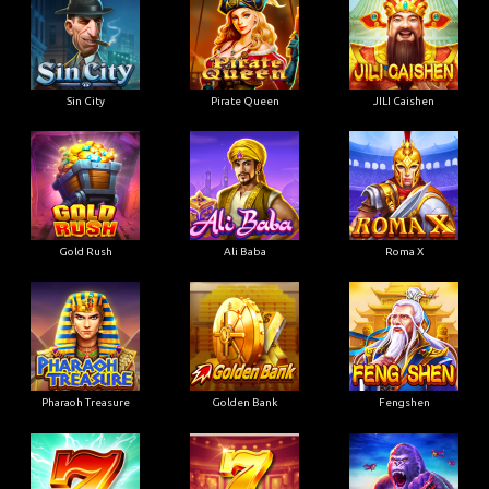
Sin City
Pirate Queen
JILI Caishen
Gold Rush
Ali Baba
Roma X
Pharaoh Treasure
Golden Bank
Fengshen