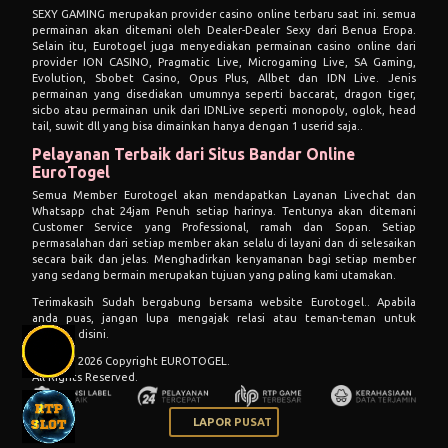
SEXY GAMING merupakan provider casino online terbaru saat ini. semua
permainan akan ditemani oleh Dealer-Dealer Sexy dari Benua Eropa.
Selain itu, Eurotogel juga menyediakan permainan casino online dari
provider ION CASINO, Pragmatic Live, Microgaming Live, SA Gaming,
Evolution, Sbobet Casino, Opus Plus, Allbet dan IDN Live. Jenis
permainan yang disediakan umumnya seperti baccarat, dragon tiger,
sicbo atau permainan unik dari IDNLive seperti monopoly, oglok, head
tail, suwit dll yang bisa dimainkan hanya dengan 1 userid saja..
Pelayanan Terbaik dari Situs Bandar Online
EuroTogel
Semua Member Eurotogel akan mendapatkan Layanan Livechat dan
Whatsapp chat 24jam Penuh setiap harinya. Tentunya akan ditemani
Customer Service yang Professional, ramah dan Sopan. Setiap
permasalahan dari setiap member akan selalu di layani dan di selesaikan
secara baik dan jelas. Menghadirkan kenyamanan bagi setiap member
yang sedang bermain merupakan tujuan yang paling kami utamakan.
Terimakasih Sudah bergabung bersama website Eurotogel.. Apabila
anda puas, jangan lupa mengajak relasi atau teman-teman untuk
bermain disini.
© 2015 - 2026 Copyright EUROTOGEL.
All Rights Reserved.
LAPOR PUSAT