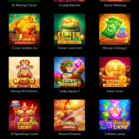
20 Blazing Clover
3 Lucky Baozhu
Super Mahjong
3 Coin Golden Ox
Clover Coins 3x3
Money Coming 2
Money Pot Deluxe
Lucky Jaguar 2
Joker Coins
10 Sparkling Crown
Roma X Deluxe
3 Witchs Lamp