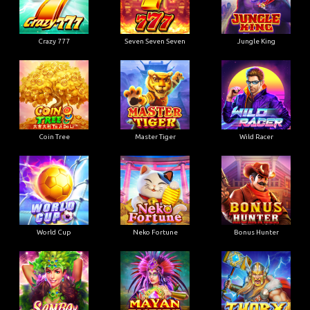
Crazy 777
Seven Seven Seven
Jungle King
Coin Tree
Master Tiger
Wild Racer
World Cup
Neko Fortune
Bonus Hunter