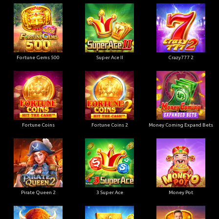
Fortune Gems 500
Super Ace II
Crazy777 2
Fortune Coins
Fortune Coins 2
Money Coming Expand Bets
Pirate Queen 2
3 Super Ace
Money Pot