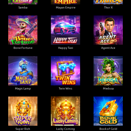
Samba
Mayan Empire
Thor X
Bone Fortune
Happy Taxi
Agent Ace
Magic Lamp
Twin Wins
Medusa
Super Rich
Lucky Coming
Book of Gold