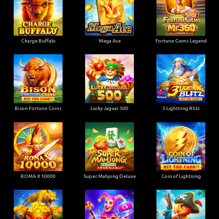
Charge Buffalo
Mega Ace
Fortune Gems Legend
Bison Fortune Coins
Lucky Jaguar 500
3 Lightning Blitz
ROMA X 10000
Super Mahjong Deluxe
Coin of Lightning