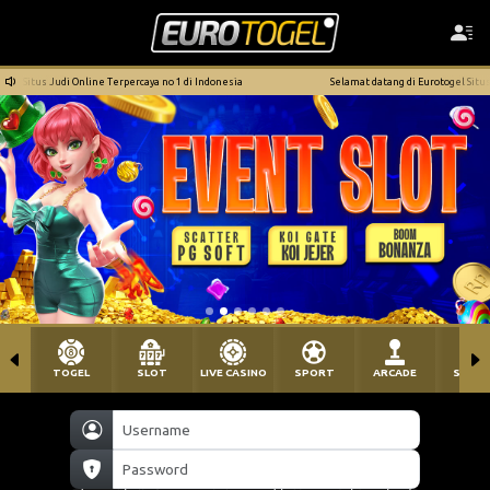
ercaya no 1 di Indonesia
Selamat datang di Eurotogel Situs Judi Online Terpercaya no 
TOGEL
SLOT
LIVE CASINO
SPORT
ARCADE
SABU