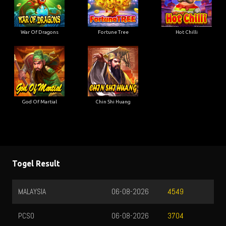
War Of Dragons
Fortune Tree
Hot Chilli
God Of Martial
Chin Shi Huang
Togel Result
MALAYSIA
06-08-2026
4549
PCSO
06-08-2026
3704