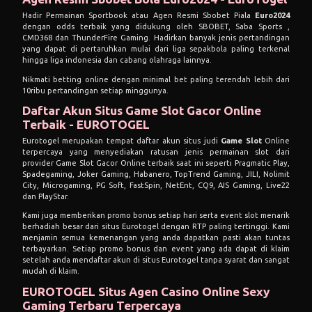
Hadir Permainan Sportbook atau Agen Resmi Sbobet Piala
Euro2024
dengan odds terbaik yang didukung oleh SBOBET, Saba Sports ,
CMD368 dan ThunderFire Gaming. Hadirkan banyak jenis pertandingan
yang dapat di pertaruhkan mulai dari liga sepakbola paling terkenal
hingga liga indonesia dan cabang olahraga lainnya.
Nikmati betting online dengan minimal bet paling terendah lebih dari
10ribu pertandingan setiap minggunya.
Daftar Akun Situs Game Slot Gacor Online
Terbaik - EUROTOGEL
Eurotogel merupakan tempat daftar akun situs judi
Game Slot
Online
terpercaya yang menyediakan ratusan jenis permainan slot dari
provider Game Slot Gacor Online terbaik saat ini seperti Pragmatic Play,
Spadegaming, Joker Gaming, Habanero, TopTrend Gaming, JILI, Nolimit
City, Microgaming, PG Soft, FastSpin, NetEnt, CQ9, AIS Gaming, Live22
dan PlayStar.
Kami juga memberikan promo bonus setiap hari serta event slot menarik
berhadiah besar dari situs Eurotogel dengan RTP paling tertinggi. Kami
menjamin semua kemenangan yang anda dapatkan pasti akan tuntas
terbayarkan. Setiap promo bonus dan event yang ada dapat di klaim
setelah anda mendaftar akun di situs Eurotogel tanpa syarat dan sangat
mudah di klaim.
EUROTOGEL Situs Agen Casino Online Sexy
Gaming Terbaru Terpercaya