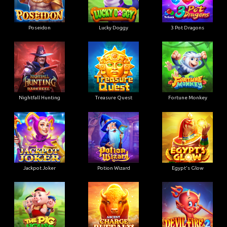
Poseidon
Lucky Doggy
3 Pot Dragons
Nightfall Hunting
Treasure Quest
Fortune Monkey
Jackpot Joker
Potion Wizard
Egypt's Glow