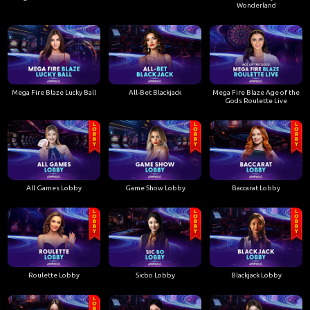
Wonderland
Mega Fire Blaze Lucky Ball
All-Bet Blackjack
Mega Fire Blaze Age of the
Gods Roulette Live
All Games Lobby
Game Show Lobby
Baccarat Lobby
Roulette Lobby
Sicbo Lobby
Blackjack Lobby