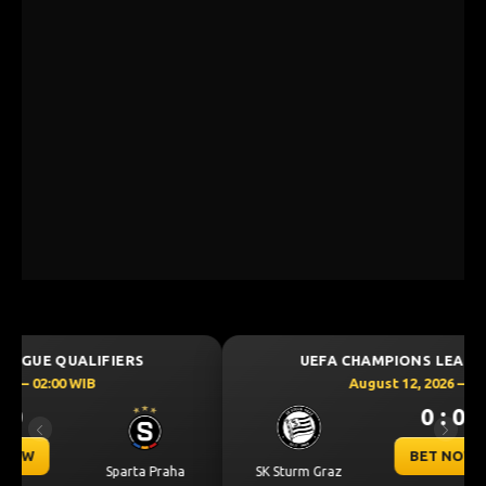
UEFA CHAMPIONS LEAGUE QUALIFIERS
August 12, 2026 — 01:30 WIB
0 : 0
Previous
Next
BET NOW
SK Sturm Graz
Fenerbahce