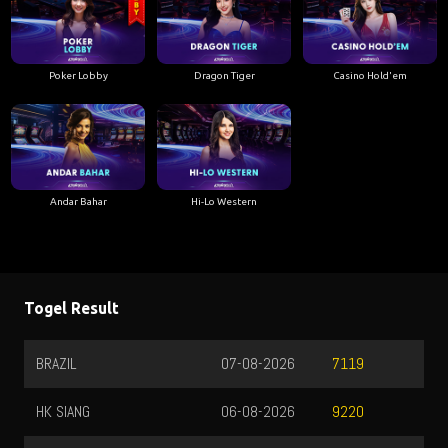
Poker Lobby
Dragon Tiger
Casino Hold'em
Andar Bahar
Hi-Lo Western
Togel Result
07-08-2026
MALAYSIA
0
7119
06-08-2026
PCSO
0
9220