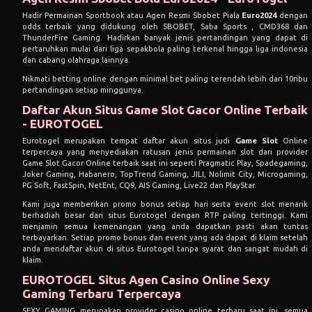
Hadir Permainan Sportbook atau Agen Resmi Sbobet Piala
Euro2024
dengan
odds terbaik yang didukung oleh SBOBET, Saba Sports , CMD368 dan
ThunderFire Gaming. Hadirkan banyak jenis pertandingan yang dapat di
pertaruhkan mulai dari liga sepakbola paling terkenal hingga liga indonesia
dan cabang olahraga lainnya.
Nikmati betting online dengan minimal bet paling terendah lebih dari 10ribu
pertandingan setiap minggunya.
Daftar Akun Situs Game Slot Gacor Online Terbaik
- EUROTOGEL
Eurotogel merupakan tempat daftar akun situs judi
Game Slot
Online
terpercaya yang menyediakan ratusan jenis permainan slot dari provider
Game Slot Gacor Online terbaik saat ini seperti Pragmatic Play, Spadegaming,
Joker Gaming, Habanero, TopTrend Gaming, JILI, Nolimit City, Microgaming,
PG Soft, FastSpin, NetEnt, CQ9, AIS Gaming, Live22 dan PlayStar.
Kami juga memberikan promo bonus setiap hari serta event slot menarik
berhadiah besar dari situs Eurotogel dengan RTP paling tertinggi. Kami
menjamin semua kemenangan yang anda dapatkan pasti akan tuntas
terbayarkan. Setiap promo bonus dan event yang ada dapat di klaim setelah
anda mendaftar akun di situs Eurotogel tanpa syarat dan sangat mudah di
klaim.
EUROTOGEL Situs Agen Casino Online Sexy
Gaming Terbaru Terpercaya
SEXY GAMING merupakan provider casino online terbaru saat ini. semua