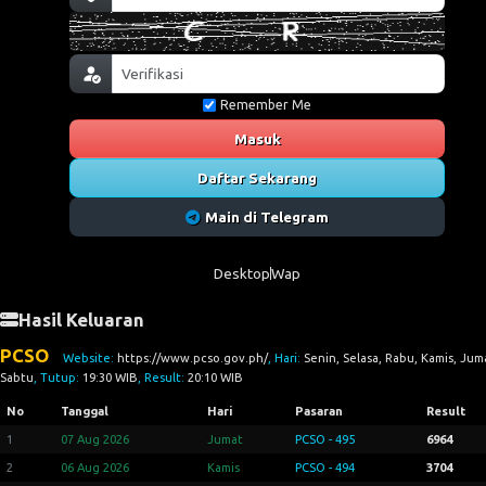
Remember Me
Masuk
Daftar Sekarang
Main di Telegram
Desktop
Wap
Hasil Keluaran
PCSO
Website:
https://www.pcso.gov.ph/
, Hari:
Senin, Selasa, Rabu, Kamis, Jum
Sabtu
, Tutup:
19:30 WIB
, Result:
20:10 WIB
No
Tanggal
Hari
Pasaran
Result
1
07 Aug 2026
Jumat
PCSO - 495
6964
2
06 Aug 2026
Kamis
PCSO - 494
3704