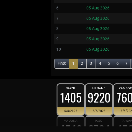
6
05 Aug 2026
7
05 Aug 2026
8
05 Aug 2026
9
05 Aug 2026
10
05 Aug 2026
First
1
2
3
4
5
6
7
BRAZIL
HK SIANG
CAMBOD
1405
9220
76
6/8/2026
6/8/2026
6/8/20
MALAYSIA
PCSO
TAIWA
4549
3704
45