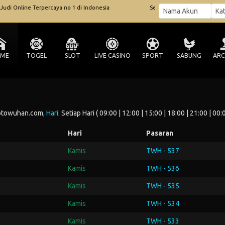
 Online Terpercaya no 1 di Indonesia
Selamat datang di Eurotogel Situ
ME
TOGEL
SLOT
LIVE CASINO
SPORT
SABUNG
ARC
towuhan.com
, Hari:
Setiap Hari ( 09:00 | 12:00 | 15:00 | 18:00 | 21:00 | 00:
Hari
Pasaran
Kamis
TWH - 537
Kamis
TWH - 536
Kamis
TWH - 535
Kamis
TWH - 534
Kamis
TWH - 533