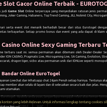
e Slot Gacor Online Terbaik - EUROTO
s judi
Game Slot
Online terpercaya yang menyediakan ratusan jenis permai
aming, Joker Gaming, Habanero, TopTrend Gaming, JILI, Nolimit City, Microgam
ri serta event slot menarik berhadiah besar dari situs Eurotogel denga
tas terbayarkan. Setiap promo bonus dan event yang ada dapat di klaim s
Casino Online Sexy Gaming Terbaru T
 terbaru saat ini. semua permainan akan ditemani oleh Dealer-Dealer Sexy
der ION CASINO, Pragmatic Live, Microgaming Live, SA Gaming, Evolution, Sbobe
arat, dragon tiger, sicbo atau permainan unik dari IDNLive seperti monopoly, 
s Bandar Online EuroTogel
nan Livechat dan Whatsapp chat 24jam Penuh setiap harinya. Tentunya akan
iap member akan selalu di layani dan di selesaikan secara baik dan jelas. M
kami utamakan.
urotogel.. Apabila anda puas, jangan lupa mengajak relasi atau teman-teman
 konten yang lebih Relevan. Untuk informasi lengkap tentang cookies sil
s Reserved.
MOBILE
WAP