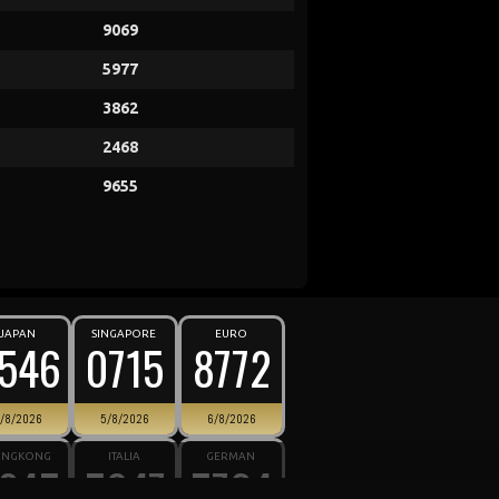
9069
5977
3862
2468
9655
JAPAN
SINGAPORE
EURO
546
0715
8772
/8/2026
5/8/2026
6/8/2026
ONGKONG
ITALIA
GERMAN
245
5047
5764