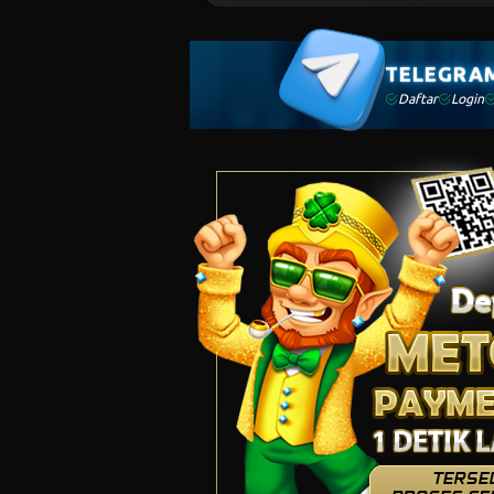
TELEGRA
Daftar
Login