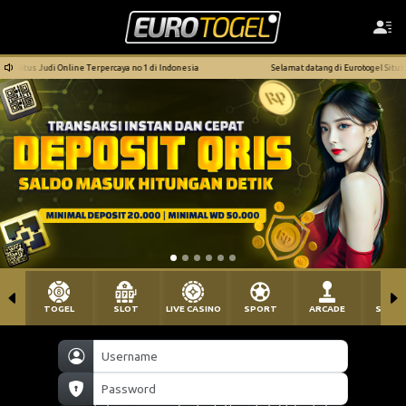
us Judi Online Terpercaya no 1 di Indonesia
Selamat datang di Eurotogel Situs Judi On
TOGEL
SLOT
LIVE CASINO
SPORT
ARCADE
SABU