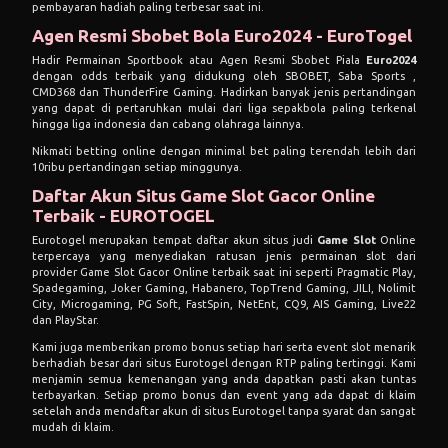
pembayaran hadiah paling terbesar saat ini.
Agen Resmi Sbobet Bola Euro2024 - EuroTogel
Hadir Permainan Sportbook atau Agen Resmi Sbobet Piala
Euro2024
dengan odds terbaik yang didukung oleh SBOBET, Saba Sports ,
CMD368 dan ThunderFire Gaming. Hadirkan banyak jenis pertandingan
yang dapat di pertaruhkan mulai dari liga sepakbola paling terkenal
hingga liga indonesia dan cabang olahraga lainnya.
Nikmati betting online dengan minimal bet paling terendah lebih dari
10ribu pertandingan setiap minggunya.
Daftar Akun Situs Game Slot Gacor Online
Terbaik - EUROTOGEL
Eurotogel merupakan tempat daftar akun situs judi
Game Slot
Online
terpercaya yang menyediakan ratusan jenis permainan slot dari
provider Game Slot Gacor Online terbaik saat ini seperti Pragmatic Play,
Spadegaming, Joker Gaming, Habanero, TopTrend Gaming, JILI, Nolimit
City, Microgaming, PG Soft, FastSpin, NetEnt, CQ9, AIS Gaming, Live22
dan PlayStar.
Kami juga memberikan promo bonus setiap hari serta event slot menarik
berhadiah besar dari situs Eurotogel dengan RTP paling tertinggi. Kami
menjamin semua kemenangan yang anda dapatkan pasti akan tuntas
terbayarkan. Setiap promo bonus dan event yang ada dapat di klaim
setelah anda mendaftar akun di situs Eurotogel tanpa syarat dan sangat
mudah di klaim.