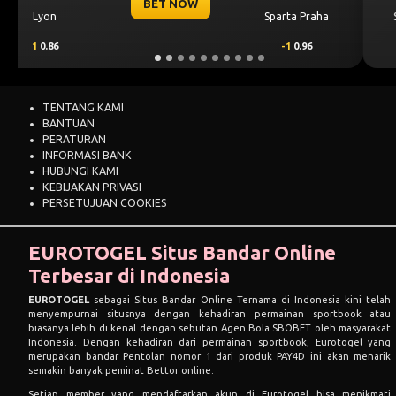
BET NOW
a
SK Sturm Graz
Fenerbahce
-0.5
0.95
0.5
0.87
TENTANG KAMI
BANTUAN
PERATURAN
INFORMASI BANK
HUBUNGI KAMI
KEBIJAKAN PRIVASI
PERSETUJUAN COOKIES
EUROTOGEL Situs Bandar Online
Terbesar di Indonesia
EUROTOGEL
sebagai Situs Bandar Online Ternama di Indonesia kini telah
menyempurnai situsnya dengan kehadiran permainan sportbook atau
biasanya lebih di kenal dengan sebutan Agen Bola SBOBET oleh masyarakat
Indonesia. Dengan kehadiran dari permainan sportbook, Eurotogel yang
merupakan bandar Pentolan nomor 1 dari produk PAY4D ini akan menarik
semakin banyak peminat Bettor online.
Setiap member yang mendaftarkan akun di Eurotogel bisa menikmati