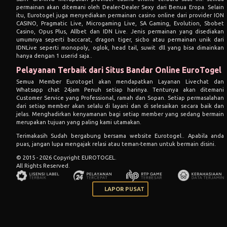
permainan akan ditemani oleh Dealer-Dealer Sexy dari Benua Eropa. Selain
itu, Eurotogel juga menyediakan permainan casino online dari provider ION
CASINO, Pragmatic Live, Microgaming Live, SA Gaming, Evolution, Sbobet
Casino, Opus Plus, Allbet dan IDN Live. Jenis permainan yang disediakan
umumnya seperti baccarat, dragon tiger, sicbo atau permainan unik dari
IDNLive seperti monopoly, oglok, head tail, suwit dll yang bisa dimainkan
hanya dengan 1 userid saja..
Pelayanan Terbaik dari Situs Bandar Online EuroTogel
Semua Member Eurotogel akan mendapatkan Layanan Livechat dan
Whatsapp chat 24jam Penuh setiap harinya. Tentunya akan ditemani
Customer Service yang Professional, ramah dan Sopan. Setiap permasalahan
dari setiap member akan selalu di layani dan di selesaikan secara baik dan
jelas. Menghadirkan kenyamanan bagi setiap member yang sedang bermain
merupakan tujuan yang paling kami utamakan.
Terimakasih Sudah bergabung bersama website Eurotogel.. Apabila anda
puas, jangan lupa mengajak relasi atau teman-teman untuk bermain disini.
© 2015 - 2026 Copyright EUROTOGEL.
All Rights Reserved.
LAPOR PUSAT