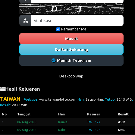
Remember Me
Masuk
Daftar Sekarang
Main di Telegram
Desktop
Wap
Hasil Keluaran
TAIWAN
Website:
www.taiwan-lotto.com
, Hari:
Setiap Hari
, Tutup:
20:15 WIB
,
Result:
20:45 WIB
No
Tanggal
Hari
Pasaran
Result
1
06 Aug 2026
Kamis
TW - 127
4587
2
05 Aug 2026
Rabu
TW - 126
6960