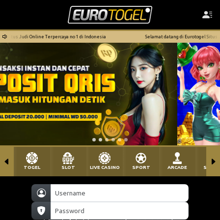
 Online Terpercaya no 1 di Indonesia
Selamat datang di Eurotogel Situs Judi Online T
TOGEL
SLOT
LIVE CASINO
SPORT
ARCADE
SABU