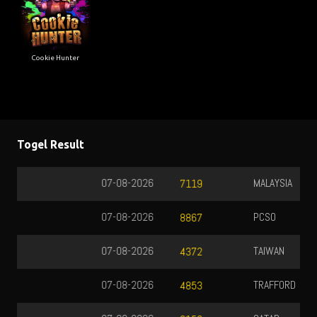
Cookie Hunter
Togel Result
MALAYSIA
07-08-2026
7218
PCSO
07-08-2026
6964
TAIWAN
06-08-2026
4587
TRAFFORD
06-08-2026
3178