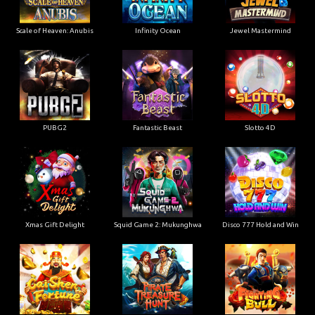
Scale of Heaven: Anubis
Infinity Ocean
Jewel Mastermind
PUBG2
Fantastic Beast
Slotto 4D
Xmas Gift Delight
Squid Game 2: Mukunghwa
Disco 777 Hold and Win