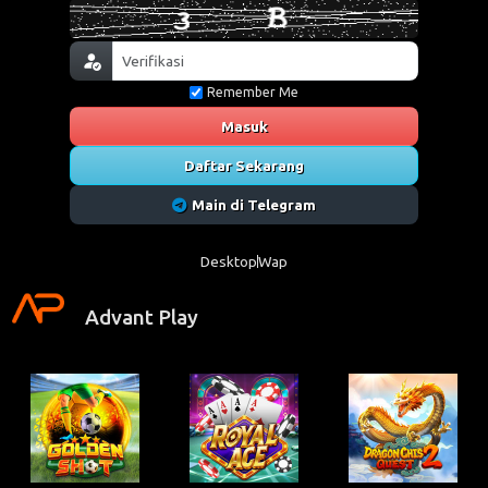
Remember Me
Masuk
Daftar Sekarang
Main di Telegram
Desktop
Wap
Advant Play