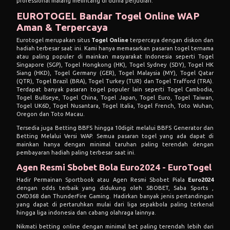
professional malang melintang di dunia perjudian.
EUROTOGEL Bandar Togel Online WAP
Aman & Terpercaya
Eurotogel merupakan situs
Togel Online
terpercaya dengan diskon dan
hadiah terbesar saat ini. Kami hanya memasarkan pasaran togel ternama
atau paling populer di mainkan masyarakat Indonesia seperti Togel
Singapore (SGP), Togel Hongkong (HK), Togel Sydney (SDY), Togel HK
Siang (HKD), Togel Germany (GER), Togel Malaysia (MY), Togel Qatar
(QTR), Togel Brazil (BRA), Togel Turkey (TUR) dan Togel Trafford (TRA).
Terdapat banyak pasaran togel populer lain seperti Togel Cambodia,
Togel Bullseye, Togel China, Togel Japan, Togel Euro, Togel Taiwan,
Togel UK6D, Togel Nusantara, Togel Italia, Togel French, Toto Wuhan,
Oregon dan Toto Macau.
Tersedia juga Betting BBFS hingga 10digit melalui BBFS Generator dan
Betting Melalui Versi WAP. Semua pasaran togel yang ada dapat di
mainkan hanya dengan minimal taruhan paling terendah dengan
pembayaran hadiah paling terbesar saat ini.
Agen Resmi Sbobet Bola Euro2024 - EuroTogel
Hadir Permainan Sportbook atau Agen Resmi Sbobet Piala
Euro2024
dengan odds terbaik yang didukung oleh SBOBET, Saba Sports ,
CMD368 dan ThunderFire Gaming. Hadirkan banyak jenis pertandingan
yang dapat di pertaruhkan mulai dari liga sepakbola paling terkenal
hingga liga indonesia dan cabang olahraga lainnya.
Nikmati betting online dengan minimal bet paling terendah lebih dari