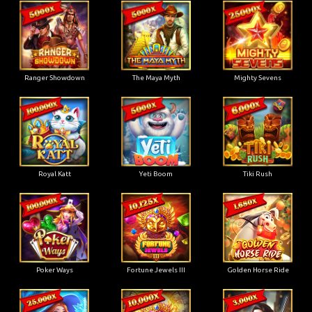
Ranger Showdown
The Maya Myth
Mighty Sevens
Royal Katt
Yeti Boom
Tiki Rush
Poker Ways
Fortune Jewels III
Golden Horse Ride