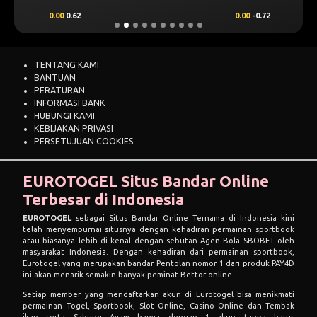
0.00
0.62
0.00
-0.72
TENTANG KAMI
BANTUAN
PERATURAN
INFORMASI BANK
HUBUNGI KAMI
KEBIJAKAN PRIVASI
PERSETUJUAN COOKIES
EUROTOGEL Situs Bandar Online
Terbesar di Indonesia
EUROTOGEL
sebagai Situs Bandar Online Ternama di Indonesia kini
telah menyempurnai situsnya dengan kehadiran permainan sportbook
atau biasanya lebih di kenal dengan sebutan Agen Bola SBOBET oleh
masyarakat Indonesia. Dengan kehadiran dari permainan sportbook,
Eurotogel yang merupakan bandar Pentolan nomor 1 dari produk PAY4D
ini akan menarik semakin banyak peminat Bettor online.
Setiap member yang mendaftarkan akun di Eurotogel bisa menikmati
permainan Togel, Sportbook, Slot Online, Casino Online dan Tembak
ikan serta Sabung Ayam hanya dengan 1 akun tanpa harus