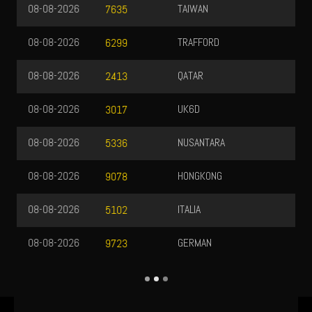
TAIWAN
08-08-2026
4329
TRAFFORD
08-08-2026
8066
QATAR
08-08-2026
5256
UK6D
08-08-2026
8054
NUSANTARA
08-08-2026
3947
HONGKONG
08-08-2026
2797
ITALIA
08-08-2026
5304
GERMAN
08-08-2026
2804