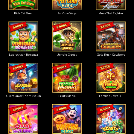
Rich Cai Shen
Pai Gow Ways
Muay Thai Fighter
Leprechaun Bonanza
Jungle Quest
Gold Rush Cowboys
Guardian of The Museum
Fruits Mania
Fortune Jewels I