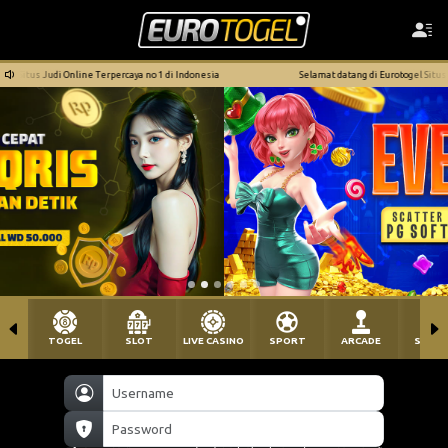
Online Terpercaya no 1 di Indonesia
Selamat datang di Eurotogel Situs Judi Online Ter
TOGEL
SLOT
LIVE CASINO
SPORT
ARCADE
SABU