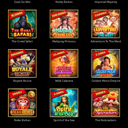
Goal Go Win
Nutty Riches
Imperial Majesty
The Great Safari
Mahjong Princess
Adventure To The West
Royale House
Wild Calavera
Golden Moon Empire
Neko Riches
Spirit of the Sea
The Nutcrackers