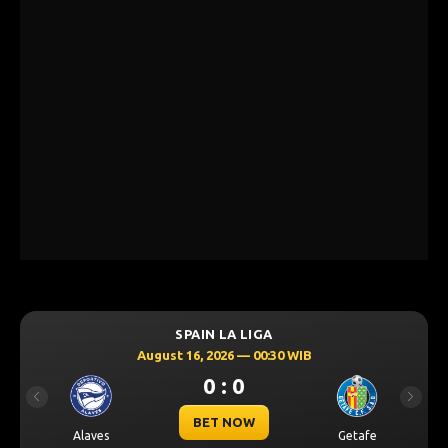
SPAIN LA LIGA
August 16, 2026 — 00:30 WIB
0 : 0
Previous
Next
BET NOW
Alaves
Getafe